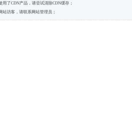
使用了CDN产品，请尝试清除CDN缓存；
网站访客，请联系网站管理员；