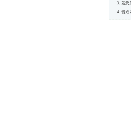
若您
普通